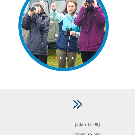
[2025-11-08]