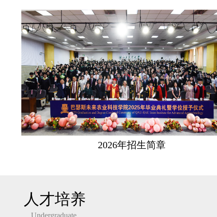
2026年招生简章
人才培养
Undergraduate