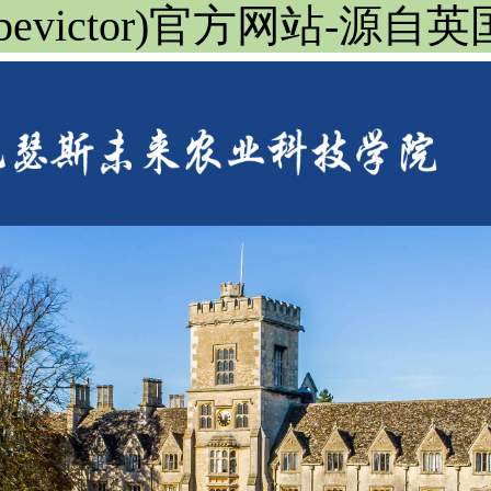
evictor)官方网站-源自英