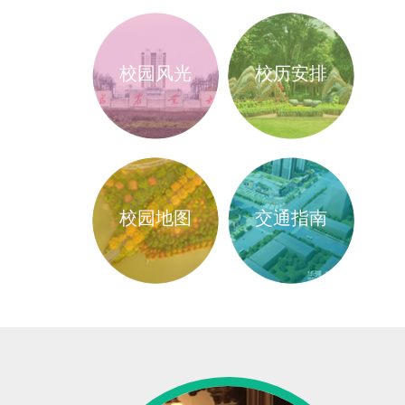
校园风光
校历安排
校园地图
交通指南