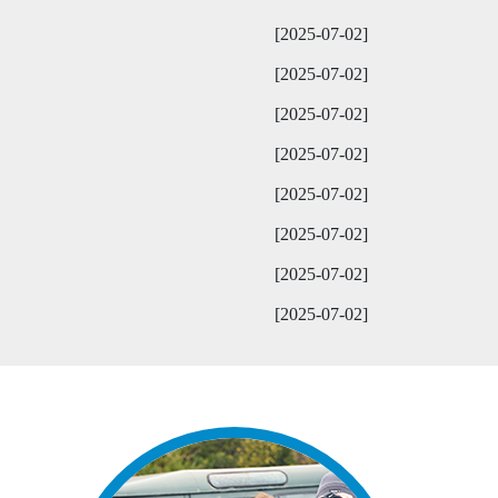
[2025-07-02]
[2025-07-02]
[2025-07-02]
[2025-07-02]
[2025-07-02]
[2025-07-02]
[2025-07-02]
[2025-07-02]