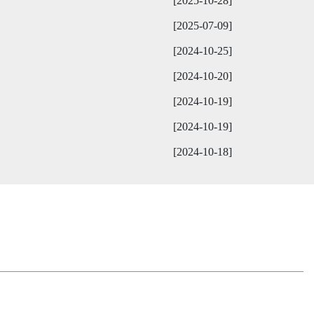
[2025-10-28]
[2025-07-09]
[2024-10-25]
[2024-10-20]
[2024-10-19]
[2024-10-19]
[2024-10-18]