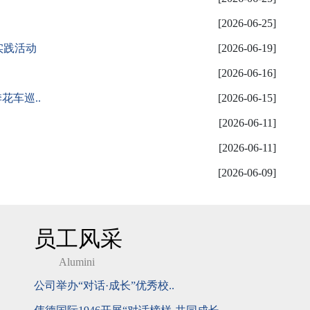
[2026-06-25]
实践活动
[2026-06-19]
[2026-06-16]
花车巡..
[2026-06-15]
[2026-06-11]
[2026-06-11]
[2026-06-09]
员工风采
Alumini
公司举办“对话·成长”优秀校..