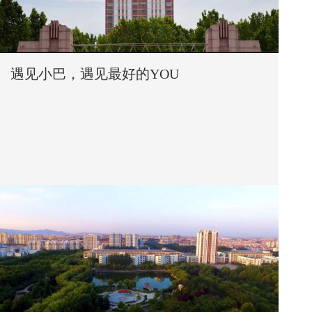
遇见小巴，遇见最好的YOU