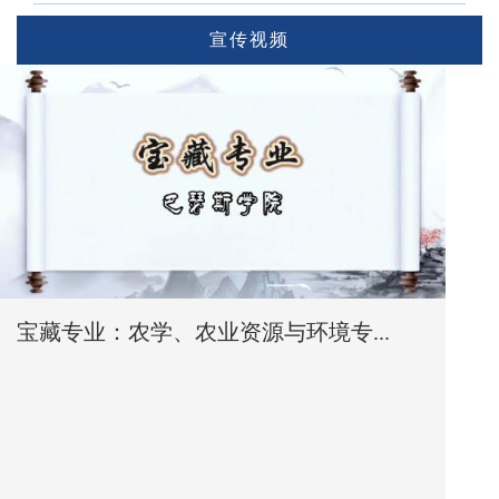
宣传视频
宝藏专业：农学、农业资源与环境专...