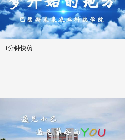
1分钟快剪