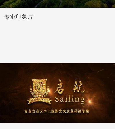
专业印象片