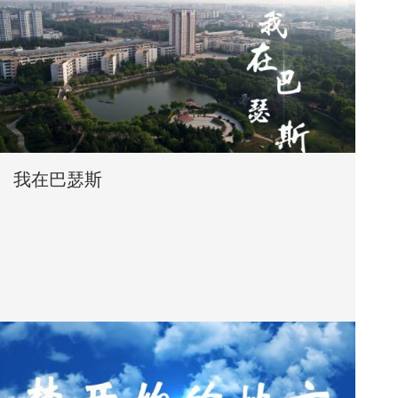
我在巴瑟斯