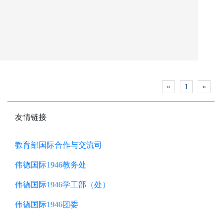
«
1
»
友情链接
教育部国际合作与交流司
伟德国际1946教务处
伟德国际1946学工部（处）
伟德国际1946团委