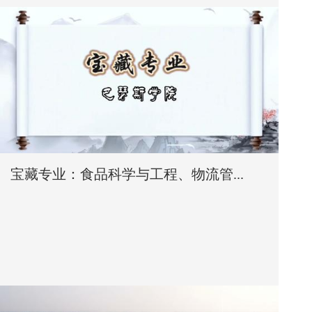
宝藏专业：食品科学与工程、物流管...