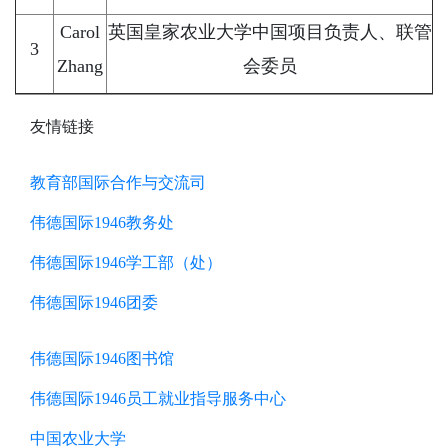
Carol
英国皇家农业大学中国项目负责人、联管
3
Zhang
会委员
友情链接
教育部国际合作与交流司
伟德国际1946教务处
伟德国际1946学工部（处）
伟德国际1946团委
伟德国际1946图书馆
伟德国际1946员工就业指导服务中心
中国农业大学