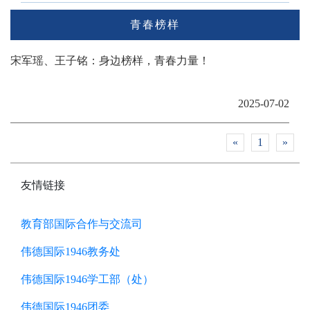
青春榜样
宋军瑶、王子铭：身边榜样，青春力量！
2025-07-02
«
1
»
友情链接
教育部国际合作与交流司
伟德国际1946教务处
伟德国际1946学工部（处）
伟德国际1946团委