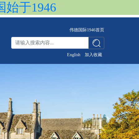
国始于1946
伟德国际1946首页
English
加入收藏