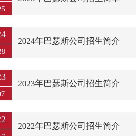
25
24
2024年巴瑟斯公司招生简介
28
23
2023年巴瑟斯公司招生简介
07
22
2022年巴瑟斯公司招生简介