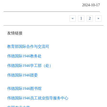
2024-10-17
«
1
2
»
友情链接
教育部国际合作与交流司
伟德国际1946教务处
伟德国际1946学工部（处）
伟德国际1946团委
伟德国际1946图书馆
伟德国际1946员工就业指导服务中心