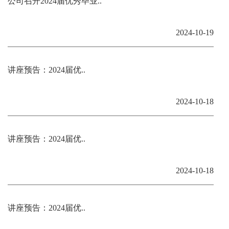
公司召开2024届优秀毕业..
2024-10-19
讲座预告：2024届优..
2024-10-18
讲座预告：2024届优..
2024-10-18
讲座预告：2024届优..