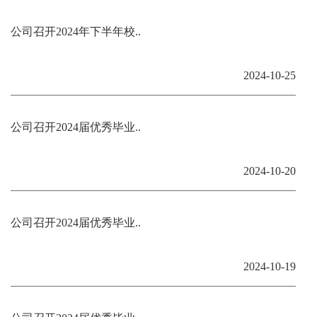
公司召开2024年下半年校..
2024-10-25
公司召开2024届优秀毕业..
2024-10-20
公司召开2024届优秀毕业..
2024-10-19