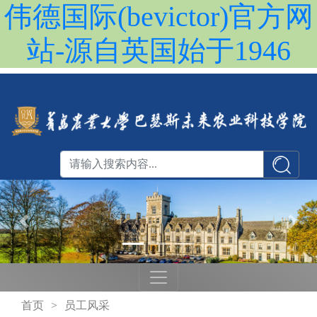
伟德国际(bevictor)官方网
站-源自英国始于1946
首页
>
员工风采