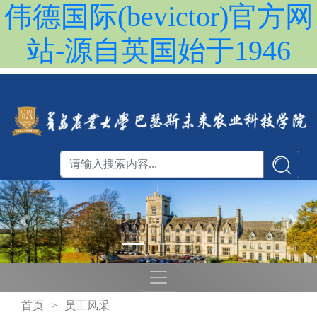
伟德国际(bevictor)官方网
站-源自英国始于1946
首页
>
员工风采