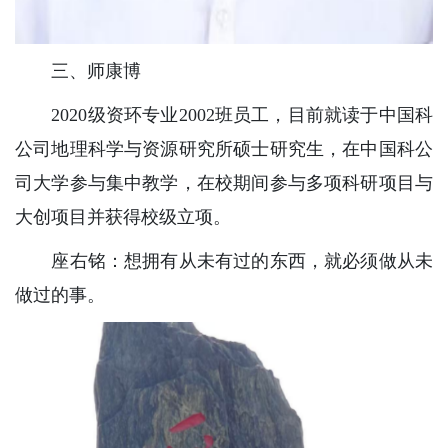
三、师康博
2020级资环专业2002班员工，目前就读于中国科
公司地理科学与资源研究所硕士研究生，在中国科公
司大学参与集中教学，在校期间参与多项科研项目与
大创项目并获得校级立项。
座右铭：想拥有从未有过的东西，就必须做从未
做过的事。