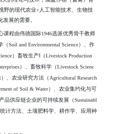
视野的现代农业+人工智能技术、生物技
化发展的需要。
课程由伟德国际1946选派优秀骨干教师
d Environmental Science）、作
ence）畜牧生产Ⅰ（Livestock Production
erprises）、畜牧科学（Livestock Scienc
t）、农业研究方法（Agricultural Research
ement of Soil & Water）、农业集约化与可
ting）、农产品供应链企业的可持续发展（Sustainabl
学、试验设计与统计方法、土壤肥料学、耕作学、应用种