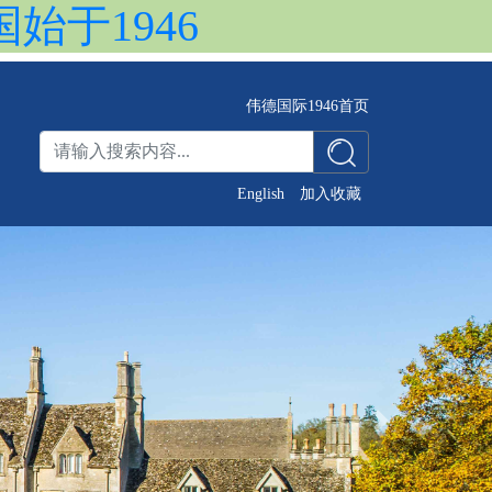
国始于1946
伟德国际1946首页
English
加入收藏