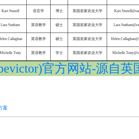
Kari Stunell
语言学
博士
英国皇家农业大学
Kari.Stunell@ra
Lara Statham
英语教学
硕士
英国皇家农业大学
Lara.Statham@ra
elen Callaghan
英语教学
硕士
英国皇家农业大学
Helen.Callaghan@r
Michelle Tutty
英语教学
学士
英国皇家农业大学
Michelle.Tutty@r
evictor)官方网站-源自英
方案