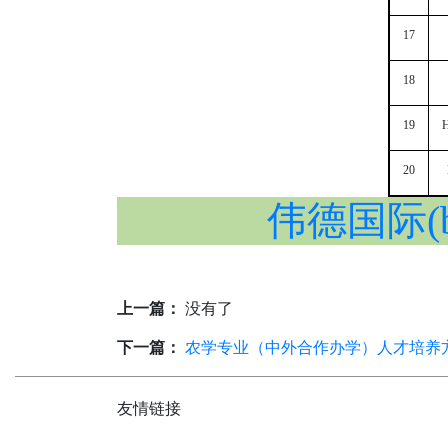
17
18
19
H
20
伟德国际(b
上一篇：
没有了
下一篇：
农学专业（中外合作办学）人才培养
友情链接