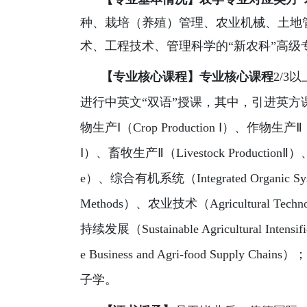
种、栽培（养殖）管理、农业机械、土地
术、工程技术、管理科学的“新农科”高
【专业核心课程】专业核心课程
2/3
以
进行中英文“双语”授课，其中，引进英方课程：农业企业
物生产Ⅰ（Crop Production Ⅰ）、作物生产Ⅱ（Cr
Ⅰ）、畜牧生产Ⅱ（Livestock ProductionⅡ）、
e）、综合有机系统（Integrated Organic Sy
Methods）、农业技术（Agricultural Te
持续发展（Sustainable Agricultural I
e Business and Agri-food 
子学。