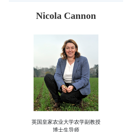
Nicola Cannon
英国皇家农业大学农学副教授
博士生导师