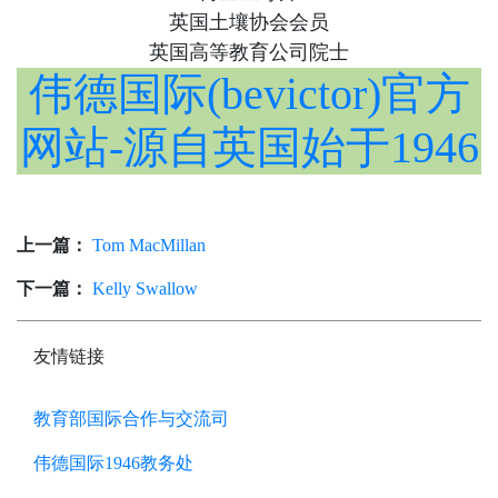
英国土壤协会会员
英国高等教育公司院士
伟德国际(bevictor)官方
网站-源自英国始于1946
上一篇：
Tom MacMillan
下一篇：
Kelly Swallow
友情链接
教育部国际合作与交流司
伟德国际1946教务处