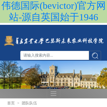
伟德国际(bevictor)官方网
站-源自英国始于1946
首页
>
团队队伍